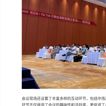
会议现场还设置了丰富多样的互动环节，包括中场
环节不仅增添了会议的趣味性和活跃度，更促进了