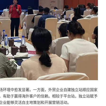
场环境中愈发显著。一方面，外贸企业自建独立站顺应国家
，有助于赢得海外客户的信赖。相较于平台站，独立站赋予
企业能够灵活自主地策划和开展营销活动。