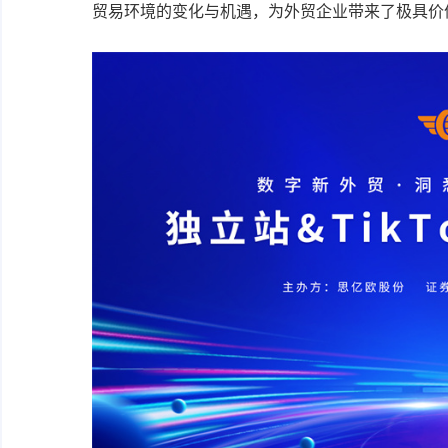
贸易环境的变化与机遇，为外贸企业带来了极具价