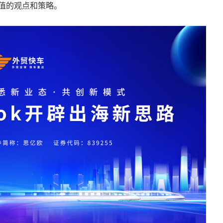
值的观点和策略。