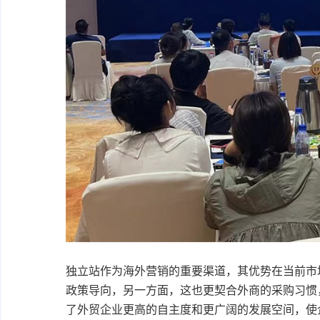
独立站作为海外营销的重要渠道，其优势在当前市
政策导向，另一方面，这也更契合外商的采购习惯
了外贸企业更高的自主度和更广阔的发展空间，使