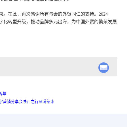
。在此，再次感谢所有与会的外贸同仁的支持。2024
字化转型升级，推动品牌多元出海，为中国外贸的繁荣发展
落幕
数字营销分享会陕西之行圆满结束