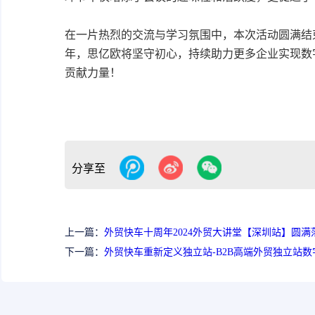
在一片热烈的交流与学习氛围中，本次活动圆满结束
年，思亿欧将坚守初心，持续助力更多企业实现数
贡献力量！
分享至
上一篇：
外贸快车十周年2024外贸大讲堂【深圳站】圆满
下一篇：
外贸快车重新定义独立站-B2B高端外贸独立站