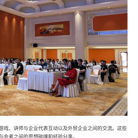
游戏、讲师与企业代表互动以及外贸企业之间的交流。这些
与会者之间的思想碰撞和经验分享。