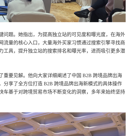
键问题。她指出，为提高独立站的可见度和曝光度，在海外
网流量的核心入口，大量海外买家习惯通过搜索引擎寻找商
力工具，提升独立站的搜索排名和曝光率，进而吸引更多潜
重要见解。他向大家详细阐述了中国 B2B 跨境品牌出海
分享了全方位打造 B2B 跨境品牌出海新模式的具体操作
快车基于对跨境贸易市场不断变化的洞察，多年来始终坚持