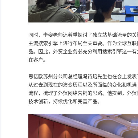
同时，李姿老师还着重探讨了独立站基础流量的关
主流搜索引擎上进行布局至关重要。作为全球互联
品。因此，外贸企业务必充分利用搜索引擎这一有
在客户。
思亿欧苏州分公司总经理冯诗焙先生也在会上发表了
从过去到现在的演变历程以及所面临的变化和机遇，
流程，梳理了外贸网络营销的思路。他提到，外贸
技术创新，持续优化和完善产品。