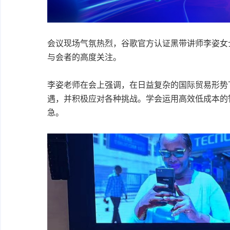
会议现场气氛热烈，谷歌官方认证黑带讲师李姿女
与会者的高度关注。
李姿老师在会上强调，在日益复杂的国际贸易形势
遇，并积极应对各种挑战。学会运用高效低成本的
急。