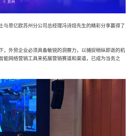
士与思亿欧苏州分公司总经理冯诗焙先生的精彩分享赢得了
下，外贸企业必须具备敏锐的洞察力，以捕捉稍纵即逝的机
智能网络营销工具来拓展营销赛道和渠道，已成为当务之