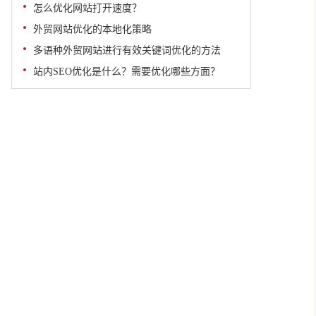
怎么优化网站打开速度？
外贸网站优化的本地化策略
多语种外贸网站进行有效关键词优化的方法
站内SEO优化是什么？需要优化哪些方面？