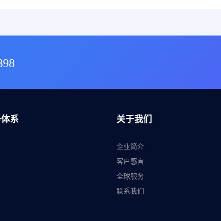
398
务体系
关于我们
企业简介
客户感言
全球服务
联系我们