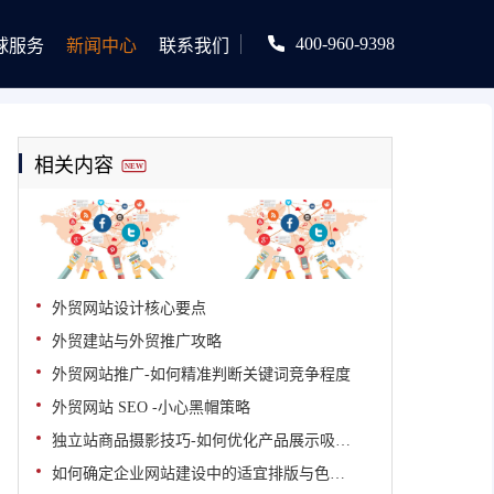
400-960-9398
球服务
新闻中心
联系我们
相关内容
NEW
外贸网站设计核心要点
外贸建站与外贸推广攻略
外贸网站推广-如何精准判断关键词竞争程度
外贸网站 SEO -小心黑帽策略
独立站商品摄影技巧-如何优化产品展示吸引国际买家
如何确定企业网站建设中的适宜排版与色彩搭配方案