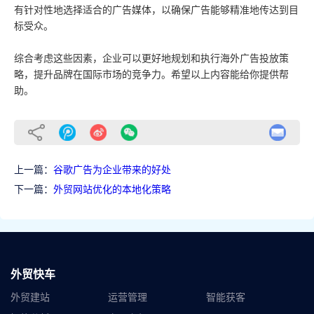
有针对性地选择适合的广告媒体，以确保广告能够精准地传达到目
标受众。
综合考虑这些因素，企业可以更好地规划和执行海外广告投放策
略，提升品牌在国际市场的竞争力。希望以上内容能给你提供帮
助。
上一篇：
谷歌广告为企业带来的好处
下一篇：
外贸网站优化的本地化策略
外贸快车
外贸建站
运营管理
智能获客