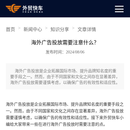
>
>
>
首页
新闻中心
知识分享
文章详情
海外广告投放需要注意什么？
发布时间：2024/08/06
海外广告投放是企业拓展国际市场、提升品牌知名度的重
要手段之一。然而，由于不同国家和文化之间存在显著差异，
海外广告投放需要谨慎考虑，以确保广告的有效性和适应性。
海外广告投放是企业拓展国际市场、提升品牌知名度的重要手段之
一。然而，由于不同国家和文化之间存在显著差异，海外广告投放
需要谨慎考虑，以确保广告的有效性和适应性。接下来外贸快车小
编给大家带来一些在进行海外广告投放时需要注意的点。