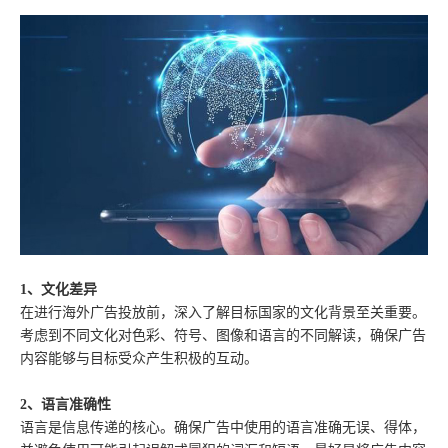
1、文化差异
在进行海外广告投放前，深入了解目标国家的文化背景至关重要。
考虑到不同文化对色彩、符号、图像和语言的不同解读，确保广告
内容能够与目标受众产生积极的互动。
2、语言准确性
语言是信息传递的核心。确保广告中使用的语言准确无误、得体，