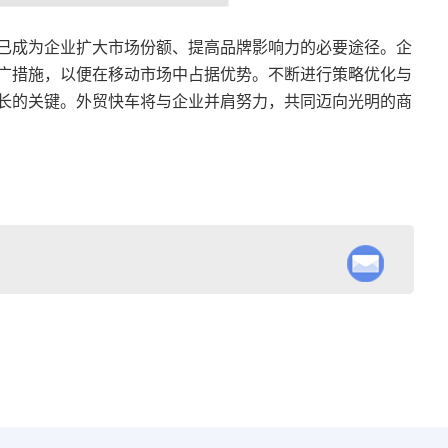
已成为企业扩大市场份额、提高品牌影响力的必要途径。企
广措施，以便在移动市场中占据优势。不断进行策略优化与
长的关键。外贸快车将与企业并肩努力，共同迈向光明的商