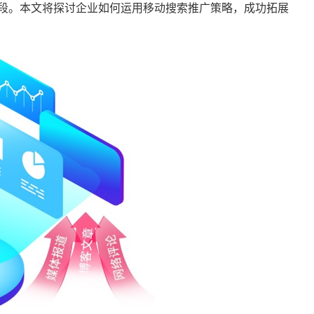
段。本文将探讨企业如何运用移动搜索推广策略，成功拓展