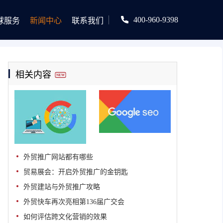
400-960-9398
球服务
新闻中心
联系我们
相关内容
NEW
外贸推广网站都有哪些
贸易展会：开启外贸推广的金钥匙
外贸建站与外贸推广攻略
外贸快车再次亮相第136届广交会
如何评估跨文化营销的效果