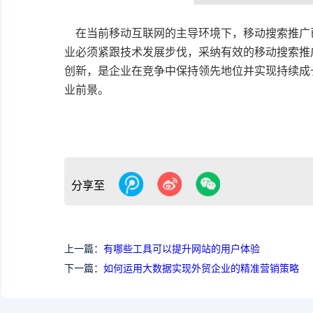
在当前移动互联网的主导环境下，移动搜索推广
业必须紧跟技术发展步伐，采纳有效的移动搜索推
创新，是企业在竞争中保持领先地位并实现持续成
业前景。
分享至
上一篇：
有哪些工具可以提升网站的用户体验
下一篇：
如何运用大数据实现外贸企业的精准营销策略