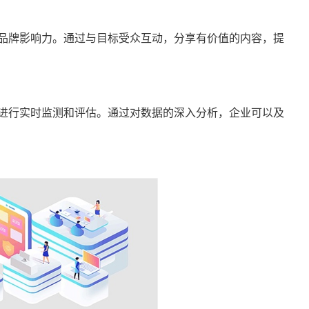
品牌影响力。通过与目标受众互动，分享有价值的内容，提
进行实时监测和评估。通过对数据的深入分析，企业可以及