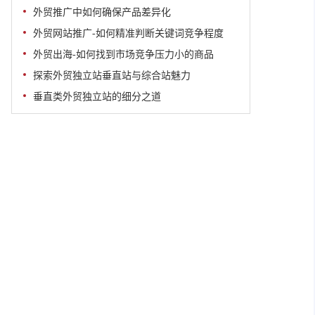
外贸推广中如何确保产品差异化
外贸网站推广-如何精准判断关键词竞争程度
外贸出海-如何找到市场竞争压力小的商品
探索外贸独立站垂直站与综合站魅力
垂直类外贸独立站的细分之道