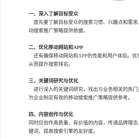
一、深入了解目标受众
首先要了解目标受众的搜索习惯、兴趣点和需求
动搜索推广策略提供依据。
二、优化移动网站和APP
还有确保移动网站和APP的性能和用户体验。优
从而提升搜索排名。
三、关键词研究与优化
进行深入的关键词研究，找出与业务相关的热门
为企业制定有效的移动搜索推广策略提供参考。
四、内容创作与优化
同时应创作高质量、有价值的内容，传递品牌理念
键词，提高搜索引擎的友好度。