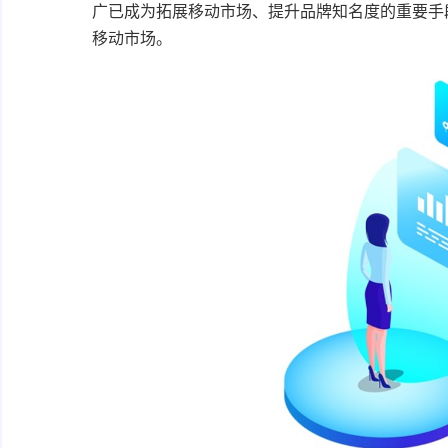
广已成为拓展移动市场、提升品牌知名度的重要手
移动市场。