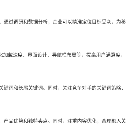
。通过调研和数据分析，企业可以精准定位目标受众，为移
化加载速度、界面设计、导航栏布局等，提高用户满意度，
关键词和长尾关键词。同时，关注竞争对手的关键词策略，
、产品优势和独特卖点。同时，注重内容优化，合理融入关