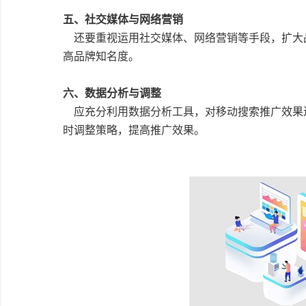
五、社交媒体与网络营销
还要重视运用社交媒体、网络营销等手段，扩大
高品牌知名度。
六、数据分析与调整
应充分利用数据分析工具，对移动搜索推广效果
时调整策略，提高推广效果。