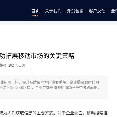
首页
关于我们
外贸营销
客户反馈
全
成功拓展移动市场的关键策略
：2024/08/30
业拓展市场、提升品牌影响力的重要手段。企业需紧跟时代潮
通过不断优化和创新，企业才能在激烈的市场竞争中脱颖而出，
成为人们获取信息的主要方式。对于企业而言，移动搜索推