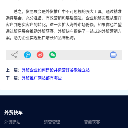
总之，贸易展会是外贸推广中不可忽视的强大工具。通过精准
选择展会、充分准备、有效营销和展后跟进，企业能够实现从潜在
客户到忠实客户的转化，进一步扩大海外市场份额。如果你也希望
通过贸易展会推动外贸获客，外贸快车提供了一站式的外贸营销方
案，助力企业实现出口增长和品牌出海。
上一篇：
外贸企业如何建设并运营好谷歌独立站
下一篇：
外贸推广网站都有哪些
外贸快车
外贸建站
运营管理
智能获客