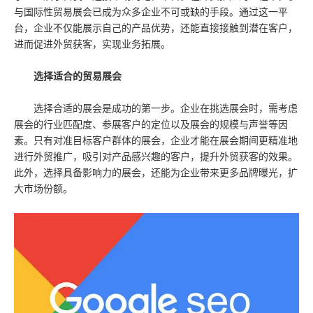
与国际性贸易展会已成为众多企业不可或缺的手段。通过这一平
台，企业不仅能展示自己的产品优势，还能直接接触到潜在客户，
进而促进外贸获客，实现业务拓展。
选择适合的贸易展会
选择合适的展会是成功的第一步。企业在挑选展会时，需考虑
展会的行业匹配度、参展客户的定位以及展会的规模与声誉等因
素。只有对准目标客户群体的展会，企业才能在展会期间更精准地
进行外贸推广，吸引对产品感兴趣的客户，提升外贸获客的效果。
此外，选择具备影响力的展会，还能为企业带来更多品牌曝光，扩
大市场份额。