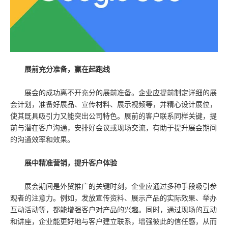
展前充分准备，赢在起跑线
展会的成功离不开充分的展前准备。企业应提前制定详细的展
会计划，准备好展品、宣传材料、展示视频等，并精心设计展位，
使其既具吸引力又能突出公司特色。展前的客户联系同样关键，提
前与潜在客户沟通，安排好会议或现场交流，有助于提升展会期间
的沟通效率和效果。
展中精准营销，提升客户体验
展会期间是外贸推广的关键时刻，企业应通过多种手段吸引参
观者的注意力。例如，发放宣传资料、展示产品的实际效果、举办
互动活动等，都能增强客户对产品的兴趣。同时，通过现场的互动
和讲座，企业能更好地与客户建立联系，增强彼此的信任感，从而