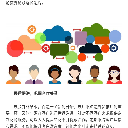
加速外贸获客的进程。
展后跟进，巩固合作关系
展会并非结束，而是一个新的开始。展后跟进是外贸推广的重
要一环。及时与潜在客户进行后续沟通，针对不同客户需求提供定
制化的服务，可以大大提高转化率并促成合作。定期跟踪客户反馈
和需求，不仅能提升客户满意度，还能为企业带来持续的商机。