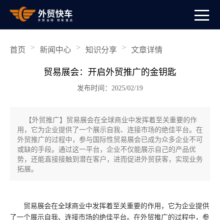
>
>
>
首页
新闻中心
知识分享
文章详情
贸易展会：开启外贸推广的金钥匙
发布时间：2025/02/19
【外贸推广】贸易展会在全球商业中发挥着至关重要的作
用，它为企业提供了一个展示自我、连接市场的绝佳平台。在
外贸推广的过程中，参与国际性贸易展会已成为众多企业不可
或缺的手段。通过这一平台，企业不仅能展示自己的产品优
势，还能直接接触到潜在客户，进而促进外贸获客，实现业务
拓展。
贸易展会在全球商业中发挥着至关重要的作用，它为企业提供
了一个展示自我、连接市场的绝佳平台。在外贸推广的过程中，参