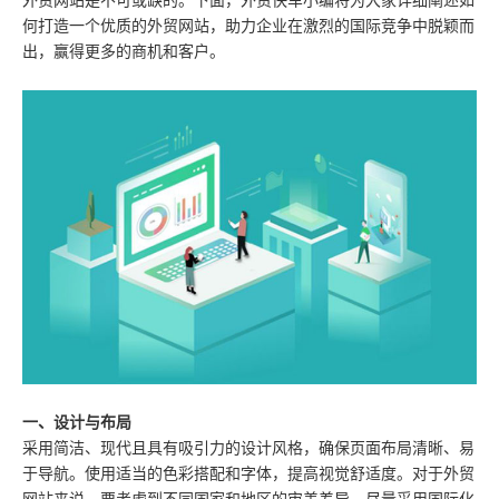
外贸网站是不可或缺的。下面，外贸快车小编将为大家详细阐述如
何打造一个优质的外贸网站，助力企业在激烈的国际竞争中脱颖而
出，赢得更多的商机和客户。
一、设计与布局
采用简洁、现代且具有吸引力的设计风格，确保页面布局清晰、易
于导航。使用适当的色彩搭配和字体，提高视觉舒适度。对于外贸