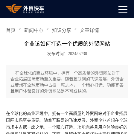
>
>
>
首页
新闻中心
知识分享
文章详情
企业该如何打造一个优质的外贸网站
发布时间：2024/07/30
在全球化的商业环境中，拥有一个高质量的外贸网站对于
企业拓展国际市场至关重要。随着互联网的飞速发展，外贸企
业若想在全球市场中占据一席之地，一个精心打造、功能完善
且用户体验良好的外贸网站是不可或缺的。
在全球化的商业环境中，拥有一个高质量的外贸网站对于企业拓展
国际市场至关重要。随着互联网的飞速发展，外贸企业若想在全球
市场中占据一席之地，一个精心打造、功能完善且用户体验良好的