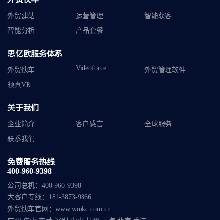
外贸建站
运营管理
智能获客
智能分析
产品套餐
思亿欧服务体系
Videoforce
外贸快车
外贸管理软件
领真VR
关于我们
企业简介
客户感言
全球服务
联系我们
免费服务热线
400-960-9398
公司总机：
400-960-9398
大客户专线：
181-3873-9866
外贸快车官网：
www.wmkc.com.cn